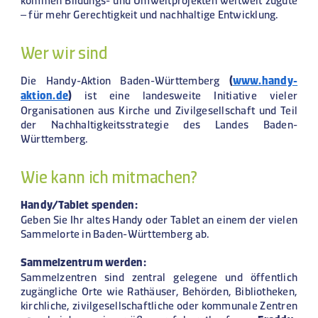
– für mehr Gerechtigkeit und nachhaltige Entwicklung.
Wer wir sind
Die Handy-Aktion Baden-Württemberg
(
www.handy-
aktion.de
)
ist eine landesweite Initiative vieler
Organisationen aus Kirche und Zivilgesellschaft und Teil
der Nachhaltigkeitsstrategie des Landes Baden-
Württemberg.
Wie kann ich mitmachen?
Handy/Tablet spenden:
Geben Sie Ihr altes Handy oder Tablet an einem der vielen
Sammelorte in Baden-Württemberg ab.
Sammelzentrum werden:
Sammelzentren
sind zentral gelegene und öffentlich
zugängliche Orte wie Rathäuser, Behörden, Bibliotheken,
kirchliche, zivilgesellschaftliche oder kommunale Zentren