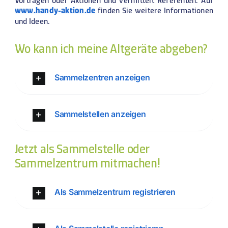
www.handy-aktion.de
finden Sie weitere Informationen
und Ideen.
Wo kann ich meine Altgeräte abgeben?
Sammelzentren anzeigen
Sammelstellen anzeigen
Jetzt als Sammelstelle oder
Sammelzentrum mitmachen!
Als Sammelzentrum registrieren