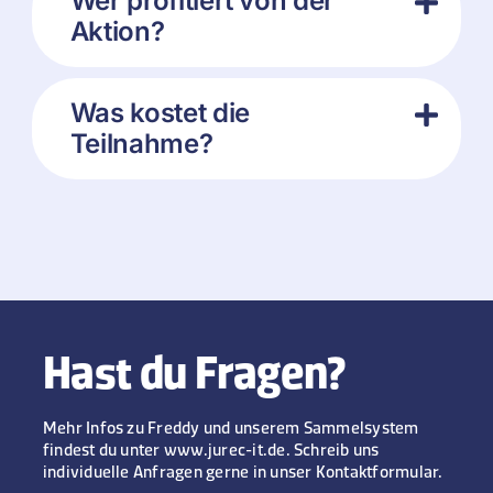
Wer profitiert von der
Aktion?
Was kostet die
Teilnahme?
Hast du Fragen?
Mehr Infos zu Freddy und unserem Sammelsystem
findest du unter www.jurec-it.de. Schreib uns
individuelle Anfragen gerne in unser Kontaktformular.