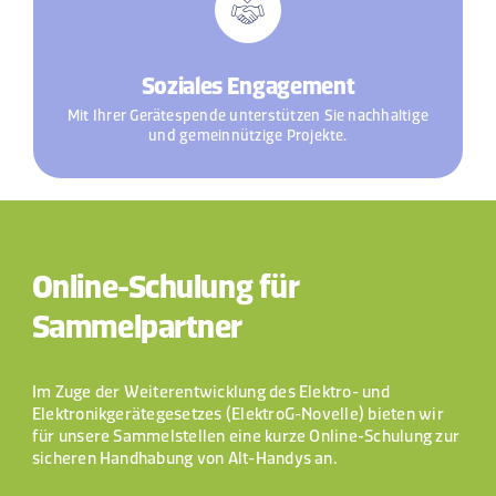
Soziales Engagement
Mit Ihrer Gerätespende unterstützen Sie nachhaltige
und gemeinnützige Projekte.
Online-Schulung für
Sammelpartner
Im Zuge der Weiterentwicklung des Elektro- und
Elektronikgerätegesetzes (ElektroG-Novelle) bieten wir
für unsere Sammelstellen eine kurze Online-Schulung zur
sicheren Handhabung von Alt-Handys an.