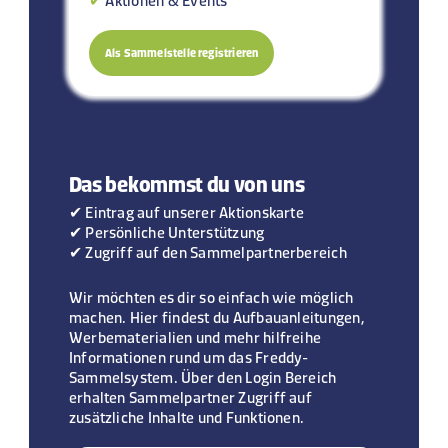
Als Sammelstelle registrieren
Das bekommst du von uns
✔ Eintrag auf unserer Aktionskarte
✔ Persönliche Unterstützung
✔ Zugriff auf den Sammelpartnerbereich
Wir möchten es dir so einfach wie möglich
machen. Hier findest du Aufbauanleitungen,
Werbematerialien und mehr hilfreihe
Informationen rund um das Freddy-
Sammelsystem. Über den Login Bereich
erhalten Sammelpartner Zugriff auf
zusätzliche Inhalte und Funktionen.