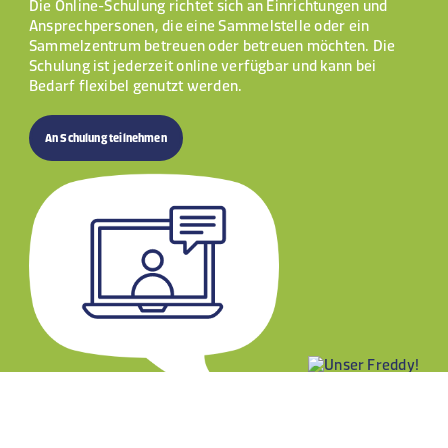
Die Online-Schulung richtet sich an Einrichtungen und
Ansprechpersonen, die eine Sammelstelle oder ein
Sammelzentrum betreuen oder betreuen möchten. Die
Schulung ist jederzeit online verfügbar und kann bei
Bedarf flexibel genutzt werden.
An Schulung teilnehmen