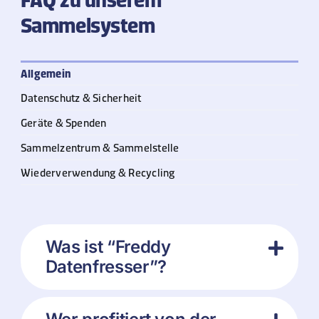
Sammelsystem
Allgemein
Datenschutz & Sicherheit
Geräte & Spenden
Sammelzentrum & Sammelstelle
Wiederverwendung & Recycling
Was ist “Freddy
Datenfresser”?