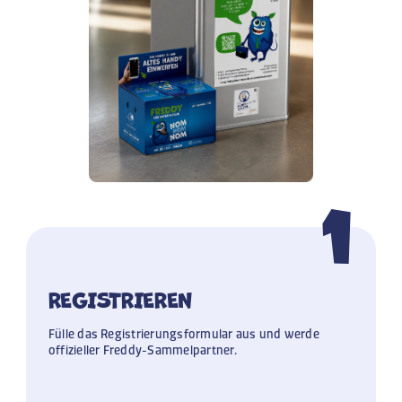
1
REGISTRIEREN
Fülle das Registrierungsformular aus und werde
offizieller Freddy-Sammelpartner.