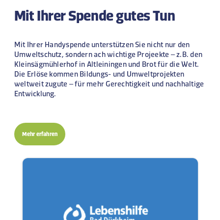
Mit Ihrer Spende gutes Tun
Mit Ihrer Handyspende unterstützen Sie nicht nur den
Umweltschutz, sondern ach wichtige Projeekte – z.B. den
Kleinsägmühlerhof in Altleiningen und Brot für die Welt.
Die Erlöse kommen Bildungs- und Umweltprojekten
weltweit zugute – für mehr Gerechtigkeit und nachhaltige
Entwicklung.
Mehr erfahren