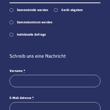
Sammelstelle werden
Gerät abgeben
Sammelzentrum werden
Individuelle Anfrage
Schreib uns eine Nachricht
Vorname
*
E-Mail-Adresse
*