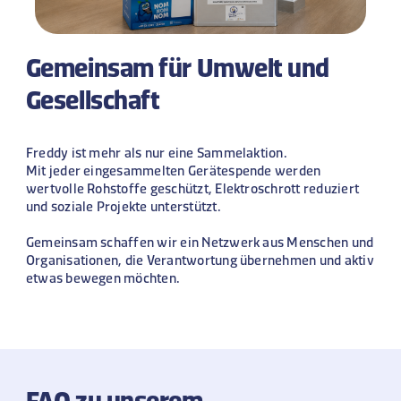
Gemeinsam für Umwelt und
Gesellschaft
Freddy ist mehr als nur eine Sammelaktion.
Mit jeder eingesammelten Gerätespende werden
wertvolle Rohstoffe geschützt, Elektroschrott reduziert
und soziale Projekte unterstützt.
Gemeinsam schaffen wir ein Netzwerk aus Menschen und
Organisationen, die Verantwortung übernehmen und aktiv
etwas bewegen möchten.
FAQ zu unserem