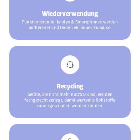
Wiederverwendung
Funktionierende Handys & Smartphones werden
aufbereitet und finden ein neues Zuhause.
Recycling
Geräte, die nicht mehr nutzbar sind, werden
fachgerecht zerlegt, damit wertvolle Rohstoffe
zurückgewonnen werden können.