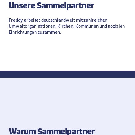
Unsere Sammelpartner
Freddy arbeitet deutschlandweit mit zahlreichen
Umweltorganisationen, Kirchen, Kommunen und sozialen
Einrichtungen zusammen.
Warum Sammelpartner