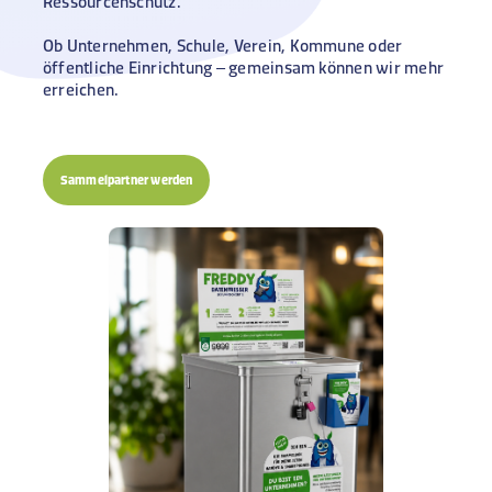
Ressourcenschutz.
Ob Unternehmen, Schule, Verein, Kommune oder
öffentliche Einrichtung – gemeinsam können wir mehr
erreichen.
Sammelpartner werden