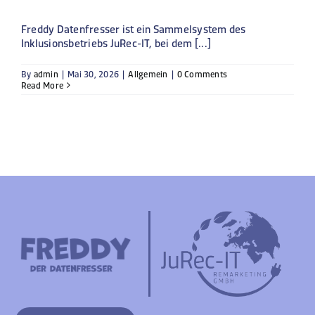
Freddy Datenfresser ist ein Sammelsystem des
Inklusionsbetriebs JuRec-IT, bei dem [...]
By
admin
|
Mai 30, 2026
|
Allgemein
|
0 Comments
Read More