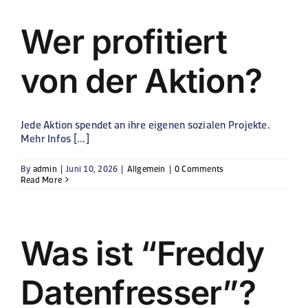
Wer profitiert
von der Aktion?
Jede Aktion spendet an ihre eigenen sozialen Projekte.
Mehr Infos [...]
By
admin
|
Juni 10, 2026
|
Allgemein
|
0 Comments
Read More
Was ist “Freddy
Datenfresser”?